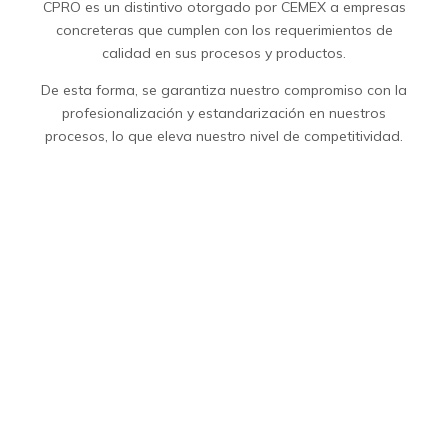
CPRO es un distintivo otorgado por CEMEX a empresas
concreteras que cumplen con los requerimientos de
calidad en sus procesos y productos.
De esta forma, se garantiza nuestro compromiso con la
profesionalización y estandarización en nuestros
procesos, lo que eleva nuestro nivel de competitividad.
0
AÑOS DE EXPERIENCIA