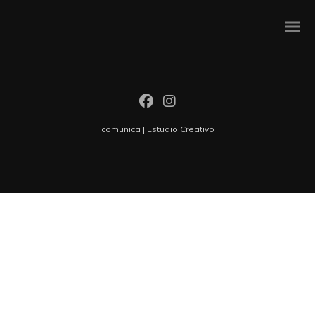
comunica | Estudio Creativo